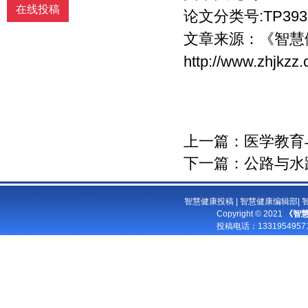
在线投稿
论文分类号:TP393.
文章来源：
《智慧
http://www.zhjkzz
上一篇：
医学教育
下一篇：
公路与水
智慧健康投稿
|
智慧健康编辑部
|
Copyright © 2021
《智
投稿电话：
13319549