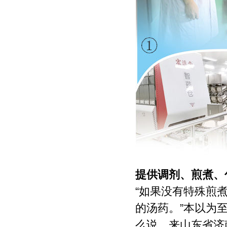
提供调剂、煎煮、
“如果没有特殊煎
的汤药。”本以为
么说，来山东省济