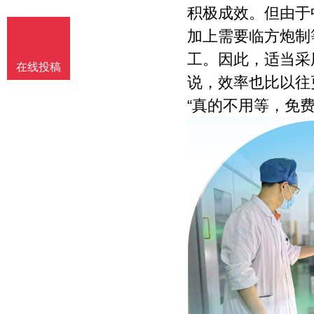
积极成效。但由于
加上需要临方炮制
工。因此，适当采
在线投稿
说，效率也比以往
“真的不用等，免