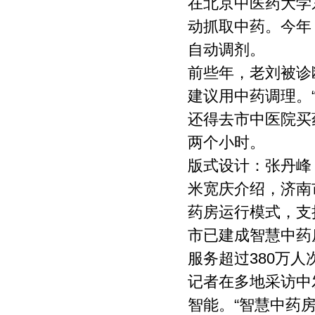
在北京中医药大学
动抓取中药。今年
自动调剂。
前些年，老刘被诊
建议用中药调理。
还得去市中医院买
两个小时。
版式设计：张丹峰
米宽庆介绍，济南
药房运行模式，支
市已建成智慧中药房
服务超过380万人
记者在多地采访中
智能。“智慧中药