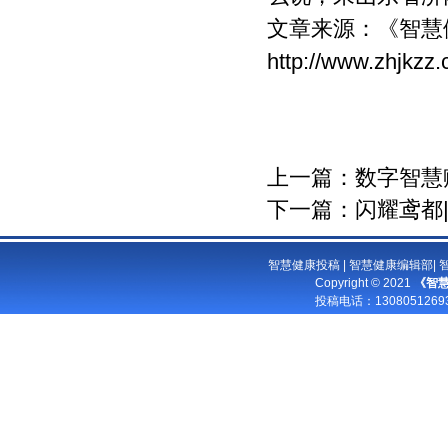
文章来源：
《智慧
http://www.zhjkzz
上一篇：
数字智慧
下一篇：
闪耀鸢都
智慧健康投稿
|
智慧健康编辑部
|
Copyright © 2021
《智
投稿电话：
13080512