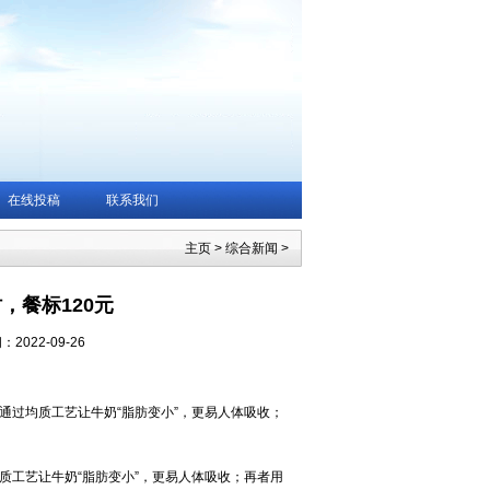
在线投稿
联系我们
主页
>
综合新闻
>
，餐标120元
2022-09-26
通过均质工艺让牛奶“脂肪变小”，更易人体吸收；
质工艺让牛奶“脂肪变小”，更易人体吸收；再者用